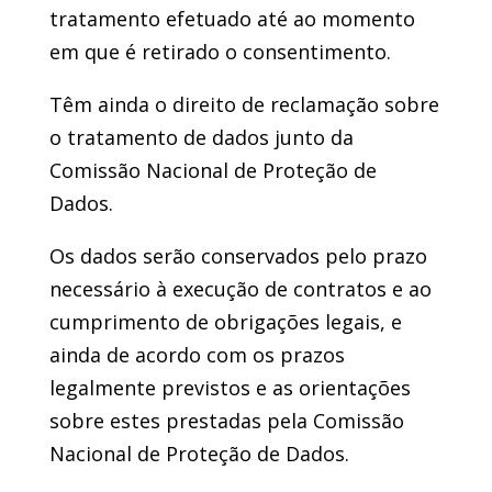
tratamento efetuado até ao momento
em que é retirado o consentimento.
Têm ainda o direito de reclamação sobre
o tratamento de dados junto da
Comissão Nacional de Proteção de
Dados.
Os dados serão conservados pelo prazo
necessário à execução de contratos e ao
cumprimento de obrigações legais, e
ainda de acordo com os prazos
legalmente previstos e as orientações
sobre estes prestadas pela Comissão
Nacional de Proteção de Dados.