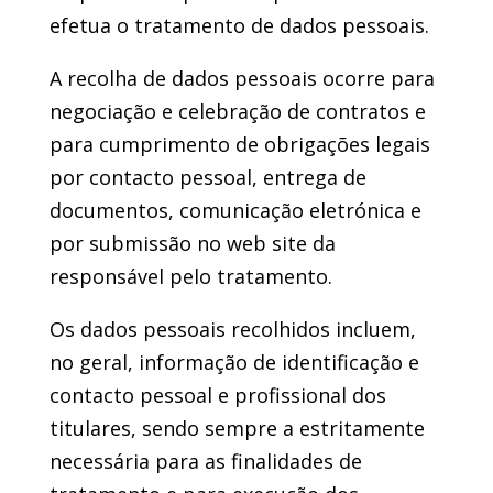
efetua o tratamento de dados pessoais.
A recolha de dados pessoais ocorre para
negociação e celebração de contratos e
para cumprimento de obrigações legais
por contacto pessoal, entrega de
documentos, comunicação eletrónica e
por submissão no web site da
responsável pelo tratamento.
Os dados pessoais recolhidos incluem,
no geral, informação de identificação e
contacto pessoal e profissional dos
titulares, sendo sempre a estritamente
necessária para as finalidades de