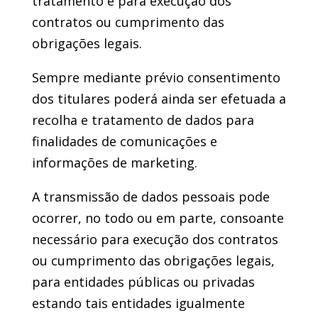
tratamento e para execução dos
contratos ou cumprimento das
obrigações legais.
Sempre mediante prévio consentimento
dos titulares poderá ainda ser efetuada a
recolha e tratamento de dados para
finalidades de comunicações e
informações de marketing.
A transmissão de dados pessoais pode
ocorrer, no todo ou em parte, consoante
necessário para execução dos contratos
ou cumprimento das obrigações legais,
para entidades públicas ou privadas
estando tais entidades igualmente