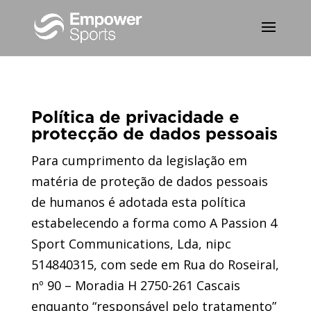
Política de privacidade e
protecção de dados pessoais
Para cumprimento da legislação em
matéria de proteção de dados pessoais
de humanos é adotada esta política
estabelecendo a forma como A Passion 4
Sport Communications, Lda, nipc
514840315, com sede em Rua do Roseiral,
nº 90 – Moradia H 2750-261 Cascais
enquanto “responsável pelo tratamento”