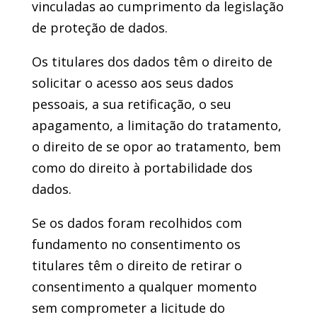
vinculadas ao cumprimento da legislação
de proteção de dados.
Os titulares dos dados têm o direito de
solicitar o acesso aos seus dados
pessoais, a sua retificação, o seu
apagamento, a limitação do tratamento,
o direito de se opor ao tratamento, bem
como do direito à portabilidade dos
dados.
Se os dados foram recolhidos com
fundamento no consentimento os
titulares têm o direito de retirar o
consentimento a qualquer momento
sem comprometer a licitude do