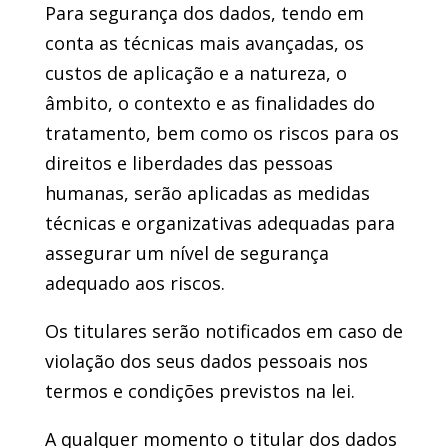
Para segurança dos dados, tendo em
conta as técnicas mais avançadas, os
custos de aplicação e a natureza, o
âmbito, o contexto e as finalidades do
tratamento, bem como os riscos para os
direitos e liberdades das pessoas
humanas, serão aplicadas as medidas
técnicas e organizativas adequadas para
assegurar um nível de segurança
adequado aos riscos.
Os titulares serão notificados em caso de
violação dos seus dados pessoais nos
termos e condições previstos na lei.
A qualquer momento o titular dos dados